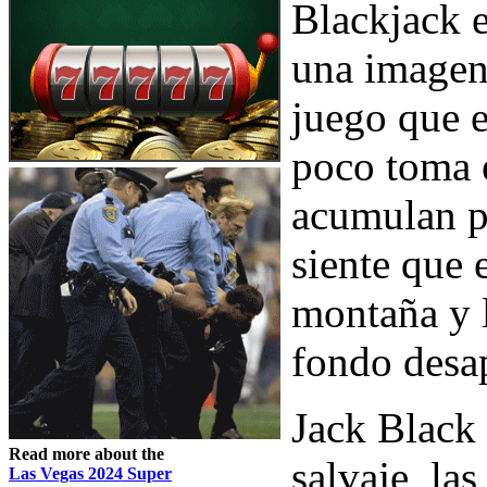
Blackjack e
una imagen
juego que 
poco toma 
acumulan p
siente que 
montaña y 
fondo desa
Jack Black
Read more about the
salvaje, la
Las Vegas 2024 Super