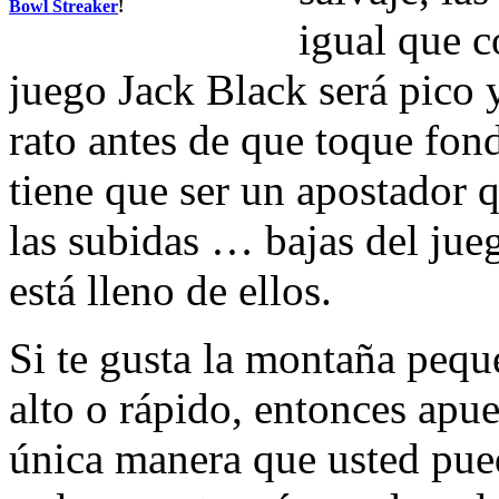
Bowl Streaker
!
igual que c
juego Jack Black será pico y
rato antes de que toque fon
tiene que ser un apostador q
las subidas … bajas del jue
está lleno de ellos.
Si te gusta la montaña peq
alto o rápido, entonces apu
única manera que usted pued