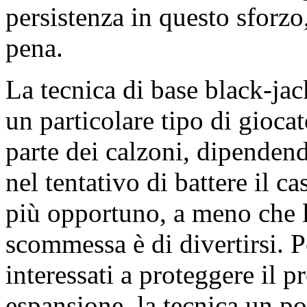
persistenza in questo sforzo, 
pena.
La tecnica di base black-jac
un particolare tipo di gioca
parte dei calzoni, dipenden
nel tentativo di battere il c
più opportuno, a meno che l
scommessa è di divertirsi. P
interessati a proteggere il p
espansione, la tecnica un p