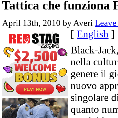
Tattica che funziona
April 13th, 2010 by Averi
Leave 
[
English
]
Black-Jack,
nella cultu
genere il g
nuovo appr
singolare d
quanto num