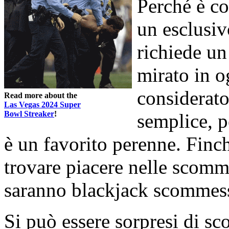
Perché è co
un esclusiv
richiede un
mirato in 
considerat
Read more about the
Las Vegas 2024 Super
Bowl Streaker
!
semplice, p
è un favorito perenne. Finc
trovare piacere nelle scomme
saranno blackjack scommes
Si può essere sorpresi di sc