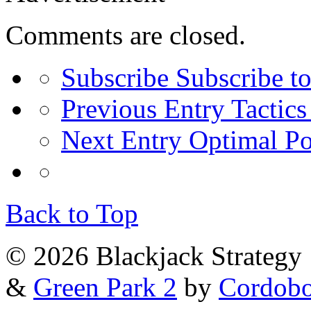
Comments are closed.
Subscribe
Subscribe to
Previous Entry
Tactics
Next Entry
Optimal Po
Back to Top
© 2026 Blackjack Strategy
&
Green Park 2
by
Cordob