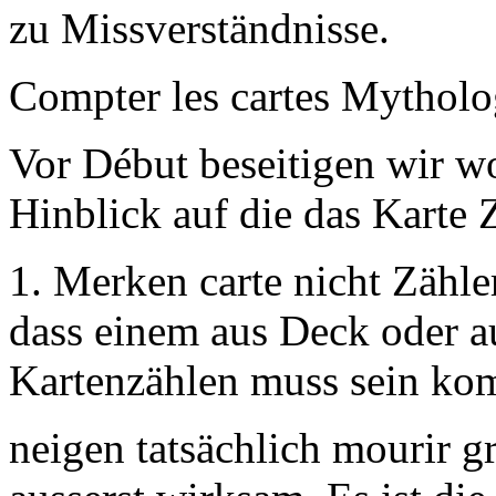
zu Missverständnisse.
Compter les cartes Mytholo
Vor Début beseitigen wir 
Hinblick auf die das Karte 
1. Merken carte nicht Zähle
dass einem aus Deck oder a
Kartenzählen muss sein komp
neigen tatsächlich mourir 