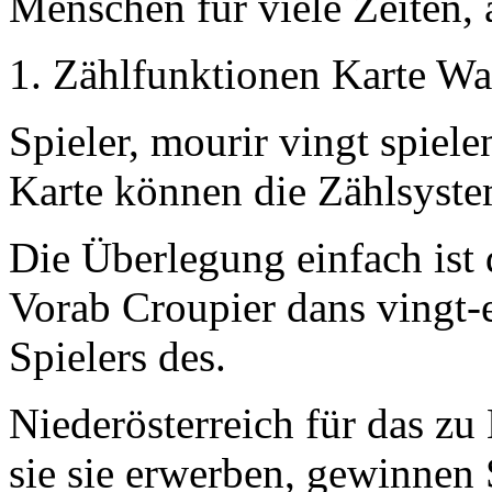
Menschen für viele Zeiten, 
1. Zählfunktionen Karte W
Spieler, mourir vingt spiele
Karte können die Zählsystem
Die Überlegung einfach ist 
Vorab Croupier dans vingt-
Spielers des.
Niederösterreich für das zu
sie sie erwerben, gewinne