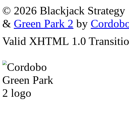
© 2026 Blackjack Strategy
&
Green Park 2
by
Cordob
Valid XHTML 1.0 Transition