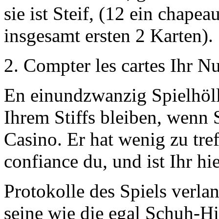
sie ist Steif, (12 ein chapea
insgesamt ersten 2 Karten).
2. Compter les cartes Ihr N
En einundzwanzig Spielhölle
Ihrem Stiffs bleiben, wenn S
Casino. Er hat wenig zu tre
confiance du, und ist Ihr hie
Protokolle des Spiels verlan
seine wie die egal Schuh-Hit