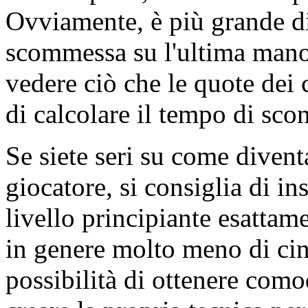
Ovviamente, è più grande di
scommessa su l'ultima mano
vedere ciò che le quote dei 
di calcolare il tempo di sc
Se siete seri su come divent
giocatore, si consiglia di in
livello principiante esattam
in genere molto meno di cin
possibilità di ottenere com