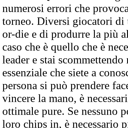
numerosi errori che provoca
torneo. Diversi giocatori di
or-die e di produrre la più
caso che è quello che è neces
leader e stai scommettendo 
essenziale che siete a conosc
persona si può prendere fac
vincere la mano, è necessar
ottimale pure. Se nessuno p
loro chips in, è necessario 